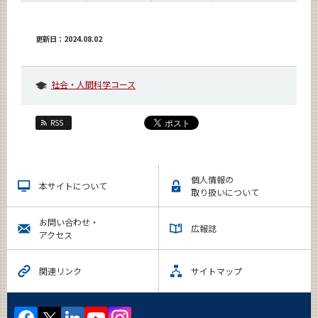
更新日：2024.08.02
社会・人間科学コース
RSS
個人情報の
本サイトについて
取り扱いについて
お問い合わせ・
広報誌
アクセス
関連リンク
サイトマップ