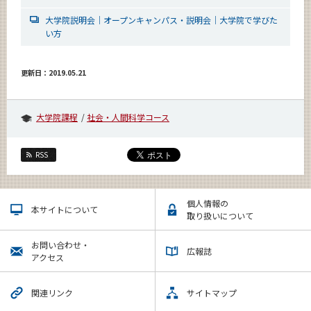
大学院説明会｜オープンキャンパス・説明会｜大学院で学びた
い方
更新日：2019.05.21
大学院課程
社会・人間科学コース
RSS
個人情報の
本サイトについて
取り扱いについて
お問い合わせ・
広報誌
アクセス
関連リンク
サイトマップ