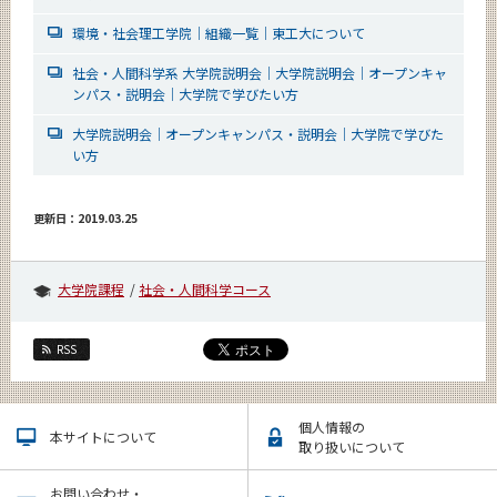
環境・社会理工学院｜組織一覧｜東工大について
社会・人間科学系 大学院説明会｜大学院説明会｜オープンキャ
ンパス・説明会｜大学院で学びたい方
大学院説明会｜オープンキャンパス・説明会｜大学院で学びた
い方
更新日：2019.03.25
大学院課程
社会・人間科学コース
RSS
個人情報の
本サイトについて
取り扱いについて
お問い合わせ・