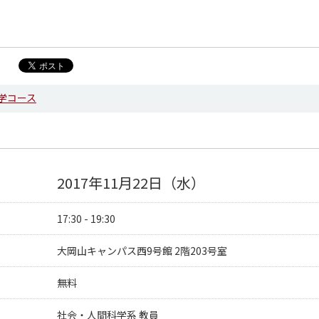
学コース
2017年11月22日（水）
17:30 - 19:30
大岡山キャンパス西9号館 2階203号室
無料
社会・人間科学系 教員