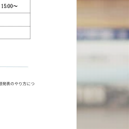
頭発表のやり方につ