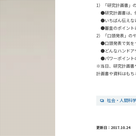
1）「研究計画書」
●研究計画書は、
●いちばん伝えな
●審査のポイント
2）「口頭発表」の
●口頭発表で気を
●どんなハンドア
●パワーポイント
※当日、研究計画書
計画書や資料はもち
社会・人間科
更新日：2017.10.24