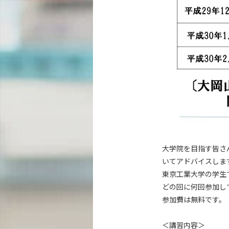
大学院を目指す皆さ
いてアドバイスしま
東京工業大学の学生
どの回に何回参加し
参加費は無料です。
＜講習内容＞