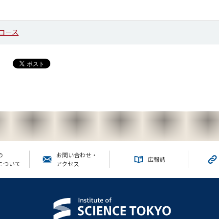
コース
の
お問い合わせ・
広報誌
について
アクセス