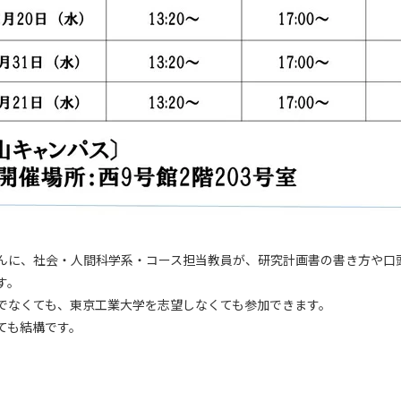
んに、社会・人間科学系・コース担当教員が、研究計画書の書き方や口
す。
でなくても、東京工業大学を志望しなくても参加できます。
ても結構です。