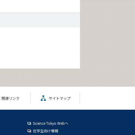
関連リンク
サイトマップ
Science Tokyo Webヘ
在学生向け情報