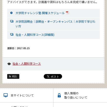
アドバイスができます。計画書や資料はもちろん未完成で構いません。
大学院チャレンジ塾 開催スケジュール
大学院説明会｜説明会・オープンキャンパス｜大学院で学びた
い方
社会・人間科学コース(詳細版)
更新日：2017.05.15
社会・人間科学コース
RSS
個人情報の
本サイトについて
取り扱いについて