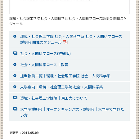
環境・社会理工学院 社会・人間科学系 社会・人間科学コース説明会 開催スケ
ジュール
環境・社会理工学院 社会・人間科学系 社会・人間科学コース
説明会 開催スケジュール
社会・人間科学コース(詳細版)
社会・人間科学コース｜教育
担当教員一覧｜環境・社会理工学院 社会・人間科学系
入学案内｜環境・社会理工学院 社会・人間科学系
環境・社会理工学院院｜東工大について
大学院説明会｜オープンキャンパス・説明会｜大学院で学びた
い方
更新日：2017.05.09