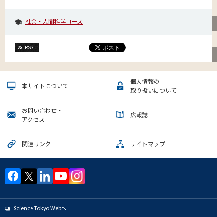
社会・人間科学コース
RSS
個人情報の
本サイトについて
取り扱いについて
お問い合わせ・
広報誌
アクセス
関連リンク
サイトマップ
Science Tokyo Webヘ