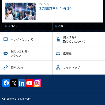
2016.04.01
理学院数学系サイトを開設
お知らせ
教育
個人情報の
本サイトについて
取り扱いについて
お問い合わせ・
広報誌
アクセス
関連リンク
サイトマップ
Science Tokyo Webヘ