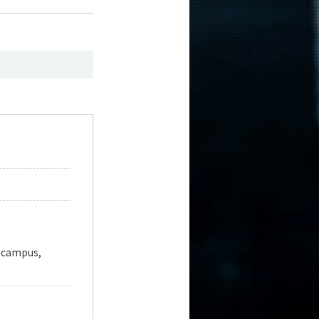
 campus,