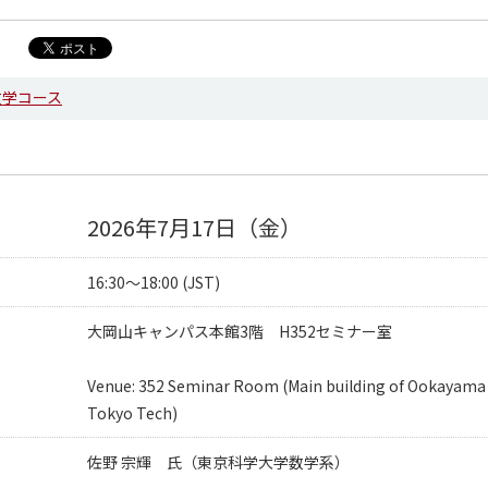
数学コース
2026年7月17日（金）
16:30～18:00 (JST)
大岡山キャンパス本館3階 H352セミナー室
Venue: 352 Seminar Room (Main building of Ookayama
Tokyo Tech)
佐野 宗輝 氏（東京科学大学数学系）