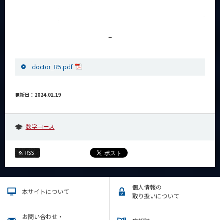
_
doctor_R5.pdf
更新日：2024.01.19
数学コース
RSS
個人情報の
本サイトについて
取り扱いについて
お問い合わせ・