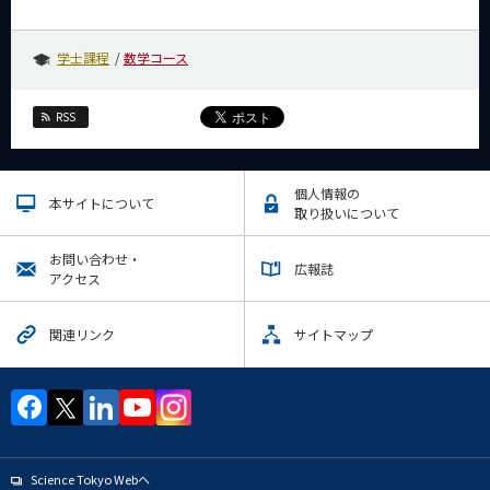
学士課程
数学コース
RSS
個人情報の
本サイトについて
取り扱いについて
お問い合わせ・
広報誌
アクセス
関連リンク
サイトマップ
Science Tokyo Webヘ