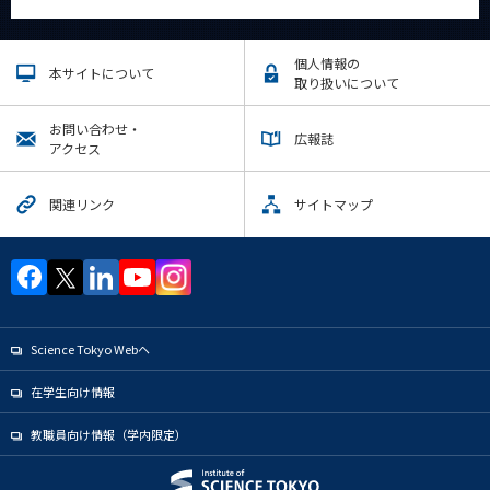
個人情報の
本サイトについて
取り扱いについて
お問い合わせ・
広報誌
アクセス
関連リンク
サイトマップ
Science Tokyo Webヘ
在学生向け情報
教職員向け情報（学内限定）