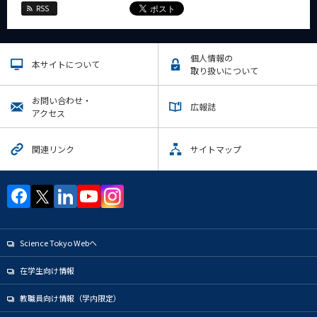
RSS
個人情報の
本サイトについて
取り扱いについて
お問い合わせ・
広報誌
アクセス
関連リンク
サイトマップ
Science Tokyo Webヘ
在学生向け情報
教職員向け情報（学内限定）