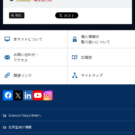
RSS
個人情報の
本サイトについて
取り扱いについて
お問い合わせ・
広報誌
アクセス
関連リンク
サイトマップ
Science Tokyo Webヘ
在学生向け情報