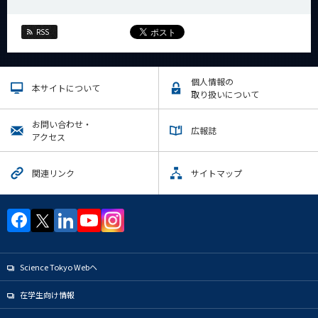
RSS
個人情報の
本サイトについて
取り扱いについて
お問い合わせ・
広報誌
アクセス
関連リンク
サイトマップ
Science Tokyo Webヘ
在学生向け情報