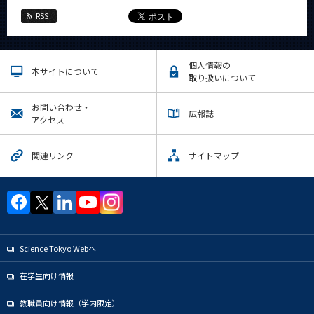
RSS
個人情報の
本サイトについて
取り扱いについて
お問い合わせ・
広報誌
アクセス
関連リンク
サイトマップ
Science Tokyo Webヘ
在学生向け情報
教職員向け情報（学内限定）