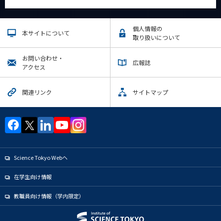
個人情報の
本サイトについて
取り扱いについて
お問い合わせ・
広報誌
アクセス
関連リンク
サイトマップ
Science Tokyo Webヘ
在学生向け情報
教職員向け情報（学内限定）