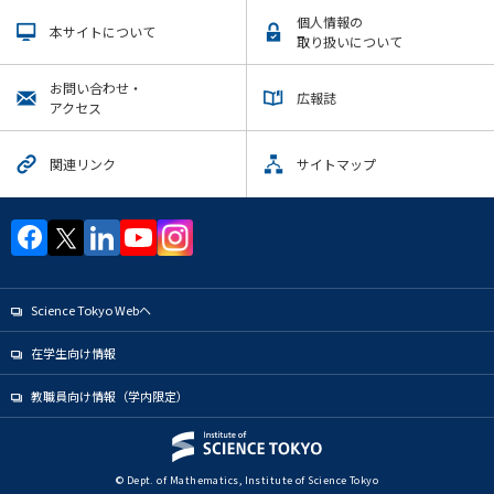
個人情報の
本サイトについて
取り扱いについて
お問い合わせ・
広報誌
アクセス
関連リンク
サイトマップ
Science Tokyo Webヘ
在学生向け情報
教職員向け情報（学内限定）
© Dept. of Mathematics, Institute of Science Tokyo