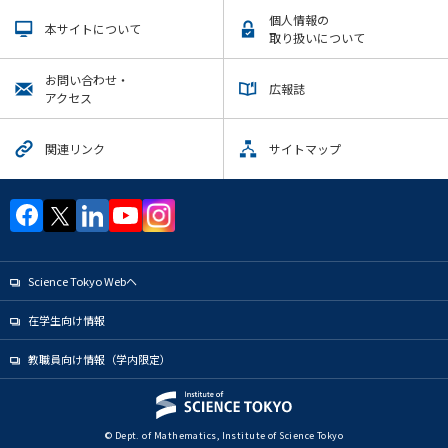
個人情報の
本サイトについて
取り扱いについて
お問い合わせ・
広報誌
アクセス
関連リンク
サイトマップ
Science Tokyo Webヘ
在学生向け情報
教職員向け情報（学内限定）
© Dept. of Mathematics, Institute of Science Tokyo