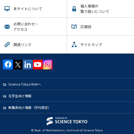
個人情報の
本サイトについて
取り扱いについて
お問い合わせ・
広報誌
アクセス
関連リンク
サイトマップ
Science Tokyo Webヘ
在学生向け情報
教職員向け情報（学内限定）
© Dept. of Mathematics, Institute of Science Tokyo