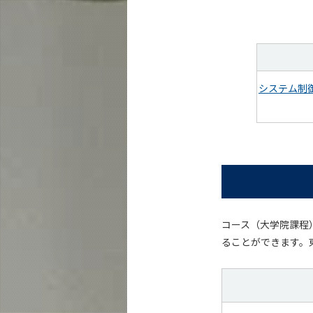
システム制
コース（大学院課程
ることができます。