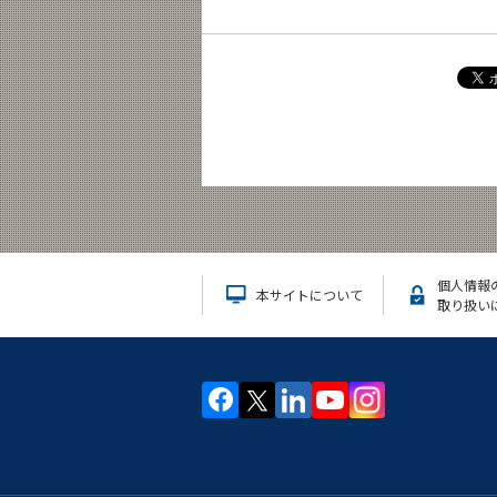
個人情報
本サイトについて
取り扱い