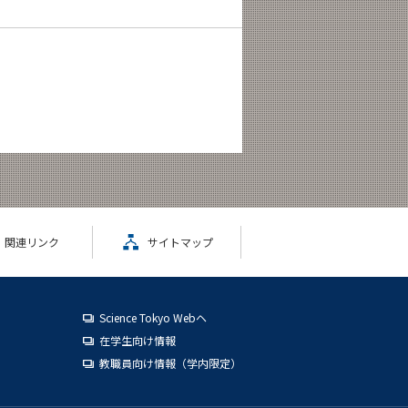
関連リンク
サイトマップ
Science Tokyo Webヘ
在学生向け情報
教職員向け情報（学内限定）