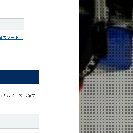
超スマート社
ョナルとして活躍す