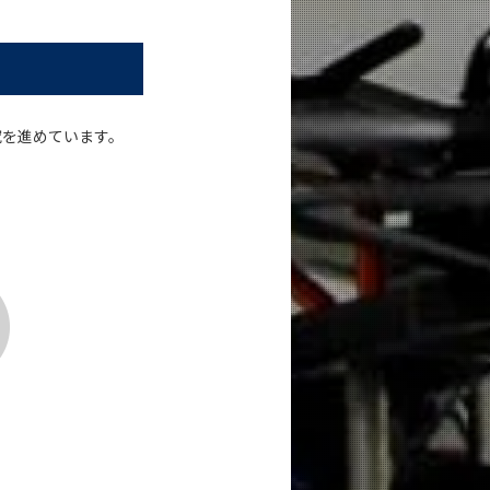
究を進めています。