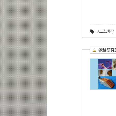
人工知能
塚越研究