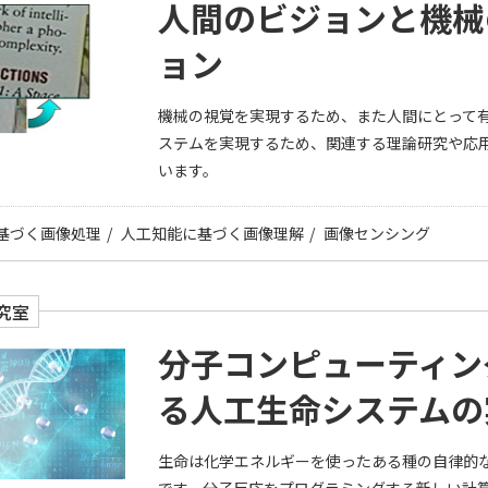
人間のビジョンと機械
ョン
機械の視覚を実現するため、また人間にとって
ステムを実現するため、関連する理論研究や応
います。
基づく画像処理
人工知能に基づく画像理解
画像センシング
究室
分子コンピューティン
る人工生命システムの
生命は化学エネルギーを使ったある種の自律的