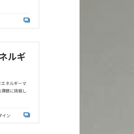
ネルギ
なエネルギーマ
な課題に挑戦し
ザイン