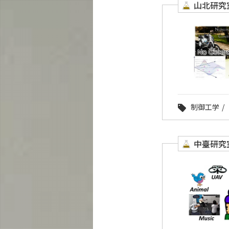
山北研究
制御工学
中臺研究