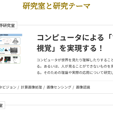
研究室と研究テーマ
野研究室
コンピュータによる「
視覚」を実現する！
コンピュータが世界を見たり理解したりするこ
る。あるいは、人が見ることができないものを
る。そのための理論や実際の応用について研究
タビジョン
計算画像処理
画像センシング
画像認識
室