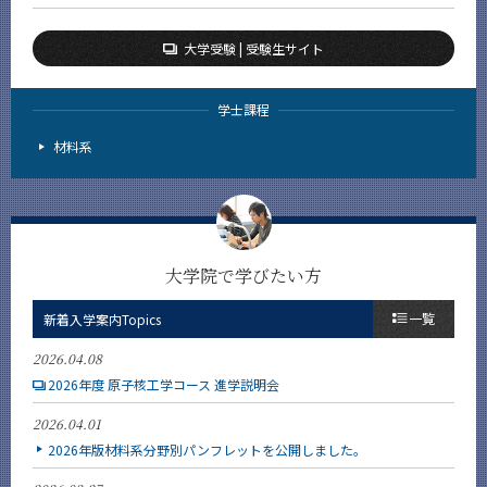
大学受験 | 受験生サイト
学士課程
材料系
大学院で学びたい方
一覧
新着入学案内Topics
2026.04.08
2026年度 原子核工学コース 進学説明会
2026.04.01
2026年版材料系分野別パンフレットを公開しました。