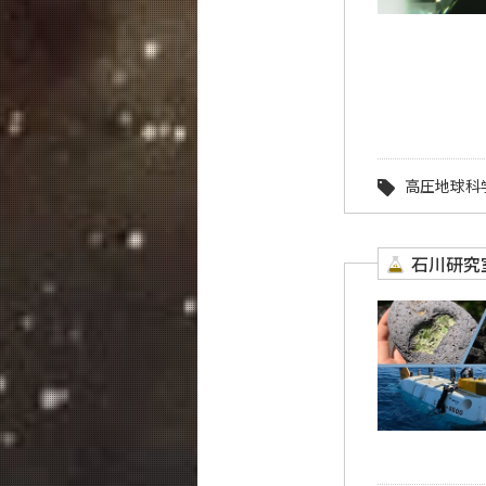
高圧地球科
石川研究