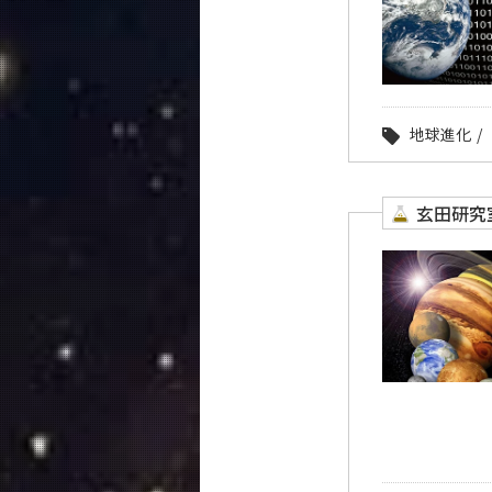
地球進化
玄田研究