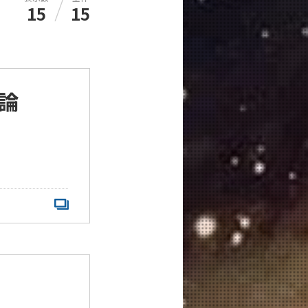
/
15
15
論