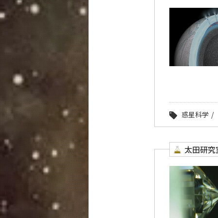
惑星科学
太田研究