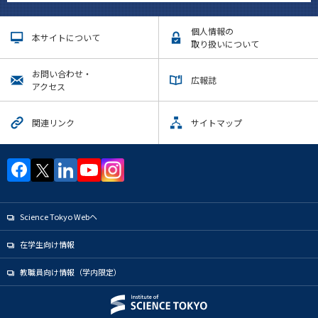
個人情報の
本サイトについて
取り扱いについて
お問い合わせ・
広報誌
アクセス
関連リンク
サイトマップ
Science Tokyo Webヘ
在学生向け情報
教職員向け情報（学内限定）