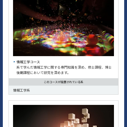
情報工学コース
系で学んだ情報工学に関する専門知識を深め、修士課程、博士
後期課程において研究を深めます。
このコースが設置されている系
情報工学系