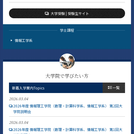
大学受験 | 受験生サイト
学士課程
情報工学系
大学院で学びたい方
一覧
新着入学案内Topics
2026.03.04
2026年度 情報理工学院（数理・計算科学系、情報工学系） 第2回大
学院説明会
2026.03.04
2026年度 情報理工学院（数理・計算科学系、情報工学系） 第1回大