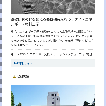
基礎研究の枠を超える基礎研究を行う、ナノ・エネ
ルギー・材料工学
環境・エネルギー問題の解決を目指して太陽電池や新電池デバイ
スに必要な革新的材料の基礎研究を行っています。特にナノ炭素
の構造制御に注力していますが、酸化物、多元系半導体などの新
材料探索も行っています。
ナノ材料
エネルギー変換
カーボンナノチューブ
電池
詳細サイト
侯研究室