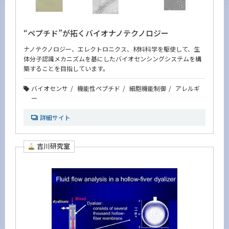
“ペプチド”が拓くバイオナノテクノロジー
ナノテクノロジー、エレクトロニクス、材料科学を駆使して、生
体分子認識メカニズムを基にしたバイオセンシングシステムを構
築することを目指しています。
バイオセンサ
機能性ペプチド
細胞機能制御
アレルギ
ー
詳細サイト
吉川研究室