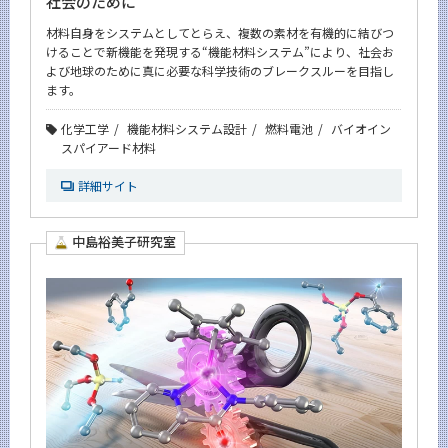
社会のために
材料自身をシステムとしてとらえ、複数の素材を有機的に結びつ
けることで新機能を発現する“機能材料システム”により、社会お
よび地球のために真に必要な科学技術のブレークスルーを目指し
ます。
化学工学
機能材料システム設計
燃料電池
バイオイン
スパイアード材料
詳細サイト
中島裕美子研究室