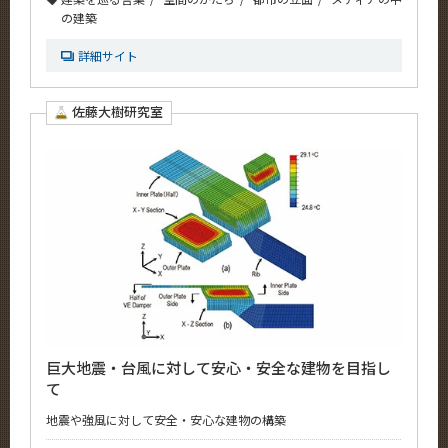
の建築
詳細サイト
佐藤大樹研究室
巨大地震・台風に対して安心・安全な建物を目指し
て
地震や強風に対して安全・安心な建物の構築