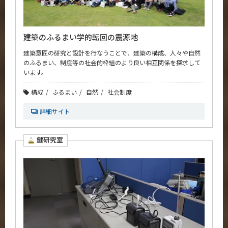
建築のふるまい学的転回の震源地
建築意匠の研究と設計を行なうことで、建築の構成、人々や自然
のふるまい、制度等の社会的枠組のより良い相互関係を探求して
います。
構成
ふるまい
自然
社会制度
詳細サイト
鍵研究室