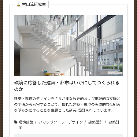
村田涼研究室
環境に応答した建築・都市はいかにしてつくられる
のか
建築・都市のデザインをさまざまな歴史的および地理的な文脈と
の関係から考察することで、優れた建築・環境の実体的な仕組み
を明らかにすることを主題とした研究･設計を行っています。
環境建築
パッシブソーラーデザイン
建築設計
建築計
画