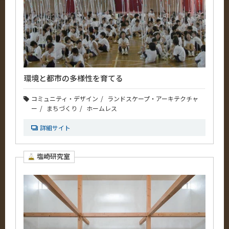
環境と都市の多様性を育てる
コミュニティ・デザイン
ランドスケープ・アーキテクチャ
ー
まちづくり
ホームレス
詳細サイト
塩崎研究室