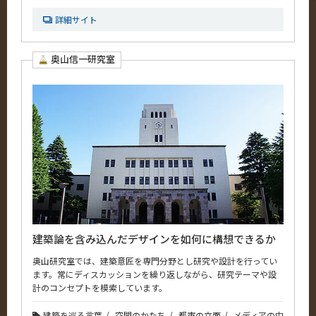
詳細サイト
奥山信一研究室
建築論を含み込んだデザインを如何に構想できるか
奥山研究室では、建築意匠を専門分野とし研究や設計を行ってい
ます。常にディスカッションを繰り返しながら、研究テーマや設
計のコンセプトを模索しています。
建築を巡る言葉
空間のかたち
都市の立面
メディアの中