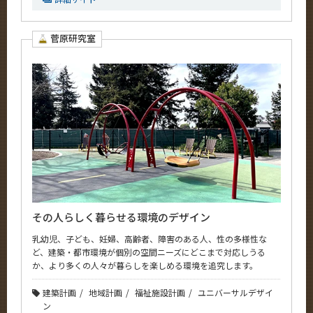
菅原研究室
その人らしく暮らせる環境のデザイン
乳幼児、子ども、妊婦、高齢者、障害のある人、性の多様性な
ど、建築・都市環境が個別の空間ニーズにどこまで対応しうる
か、より多くの人々が暮らしを楽しめる環境を追究します。
建築計画
地域計画
福祉施設計画
ユニバーサルデザイ
ン