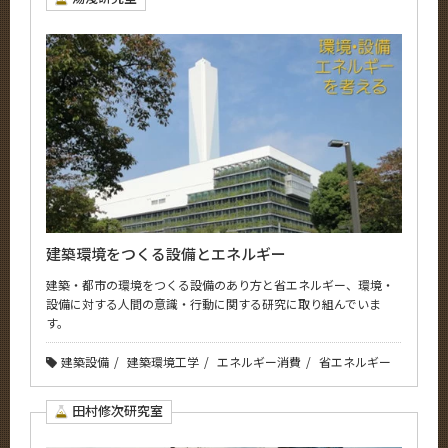
建築環境をつくる設備とエネルギー
建築・都市の環境をつくる設備のあり方と省エネルギー、環境・
設備に対する人間の意識・行動に関する研究に取り組んでいま
す。
建築設備
建築環境工学
エネルギー消費
省エネルギー
田村修次研究室