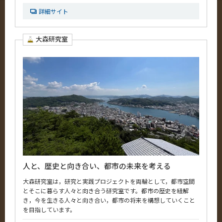
詳細サイト
大森研究室
人と、歴史と向き合い、都市の未来を考える
大森研究室は，研究と実践プロジェクトを両輪として，都市空間
とそこに暮らす人々と向き合う研究室です。都市の歴史を紐解
き，今を生きる人々と向き合い，都市の将来を構想していくこと
を目指しています。