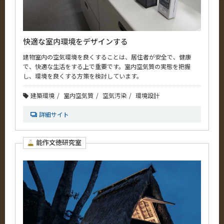
快適な室内環境をデザインする
建物室内の空気環境を良くすることは、居住者が安全で、健康
で、快適な生活をする上で重要です。室内空気質の実態を把握
し、環境を良くする方策を検討しています。
建築環境
室内空気質
空気汚染
環境設計
詳細サイト
能作文徳研究室