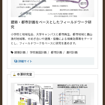
建築・都市計画をベースとしたフィールドワーク研
究
小学校と地域社会、大学キャンパスと都市再生、都市地域と農山
漁村地域等、せめぎ合いや連携・恊働による相乗効果等をテーマ
とし、フィールドワークをベースに研究を進めます。
建築計画
学校施設計画
都市計画
農村計画
詳細サイト
寺澤研究室